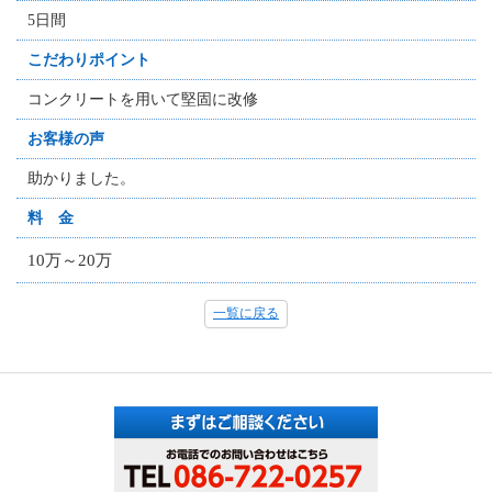
5日間
こだわりポイント
コンクリートを用いて堅固に改修
お客様の声
助かりました。
料 金
10万～20万
一覧に戻る