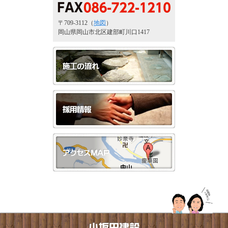
〒709-3112（
地図
）
岡山県岡山市北区建部町川口1417